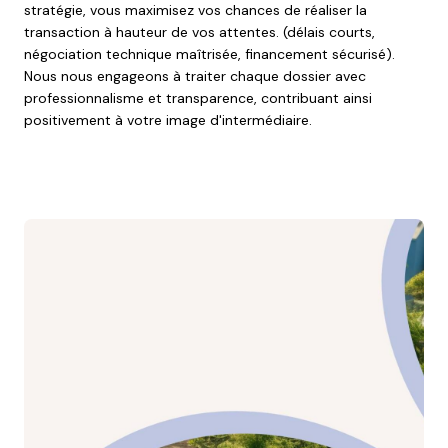
stratégie, vous maximisez vos chances de réaliser la
transaction à hauteur de vos attentes. (délais courts,
négociation technique maîtrisée, financement sécurisé).
Nous nous engageons à traiter chaque dossier avec
professionnalisme et transparence, contribuant ainsi
positivement à votre image d'intermédiaire.