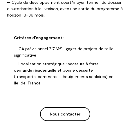
— Cycle de développement court/moyen terme : du dossier
d'autorisation à la livraison, avec une sortie du programme à
horizon 18-36 mois.
Critères d'engagement :
— CA prévisionnel ? 7 M€ : gager de projets de taille
significative
— Localisation stratégique : secteurs à forte
demande résidentielle et bonne desserte
(transports, commerces, équipements scolaires) en
Île-de-France.
Nous contacter