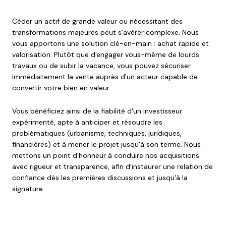
Céder un actif de grande valeur ou nécessitant des
transformations majeures peut s'avérer complexe. Nous
vous apportons une solution clé-en-main : achat rapide et
valorisation. Plutôt que d'engager vous-même de lourds
travaux ou de subir la vacance, vous pouvez sécuriser
immédiatement la vente auprès d'un acteur capable de
convertir votre bien en valeur.
Vous bénéficiez ainsi de la fiabilité d'un investisseur
expérimenté, apte à anticiper et résoudre les
problématiques (urbanisme, techniques, juridiques,
financières) et à mener le projet jusqu'à son terme. Nous
mettons un point d'honneur à conduire nos acquisitions
avec rigueur et transparence, afin d'instaurer une relation de
confiance dès les premières discussions et jusqu'à la
signature.