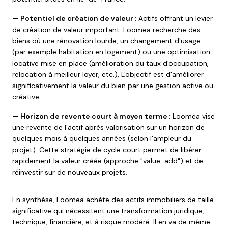
— Potentiel de création de valeur :
Actifs offrant un levier
de création de valeur important. Loomea recherche des
biens où une rénovation lourde, un changement d'usage
(par exemple habitation en logement) ou une optimisation
locative mise en place (amélioration du taux d'occupation,
relocation à meilleur loyer, etc.), L'objectif est d'améliorer
significativement la valeur du bien par une gestion active ou
créative.
— Horizon de revente court à moyen terme :
Loomea vise
une revente de l'actif après valorisation sur un horizon de
quelques mois à quelques années (selon l'ampleur du
projet). Cette stratégie de cycle court permet de libérer
rapidement la valeur créée (approche "value-add") et de
réinvestir sur de nouveaux projets.
En synthèse, Loomea achète des actifs immobiliers de taille
significative qui nécessitent une transformation juridique,
technique, financière, et à risque modéré. Il en va de même