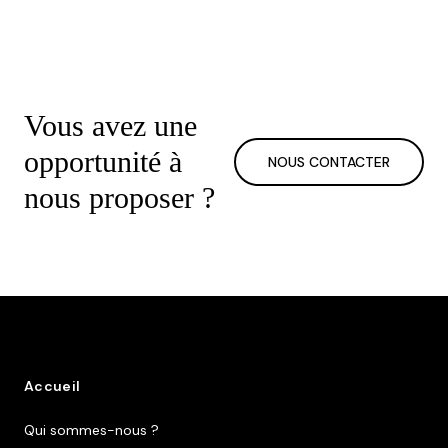
Vous avez une
opportunité à
NOUS CONTACTER
nous proposer ?
Accueil
Qui sommes-nous ?