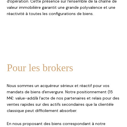
d'opération. Cette présence sur l'ensemble de la chaîne de
valeur immobilière garantit une grande polyvalence et une
réactivité à toutes les configurations de biens.
Pour les brokers
Nous sommes un acquéreur sérieux et réactif pour vos
mandats de biens d'envergure. Notre positionnement (15
M€: value-add/à l'acte de nos partenaires et relais pour des
ventes rapides sur des actifs secondaires que la clientèle
classique peut difficilement absorber.
En nous proposant des biens correspondant à notre