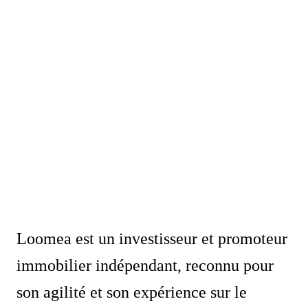
Loomea est un investisseur et promoteur
immobilier indépendant, reconnu pour
son agilité et son expérience sur le