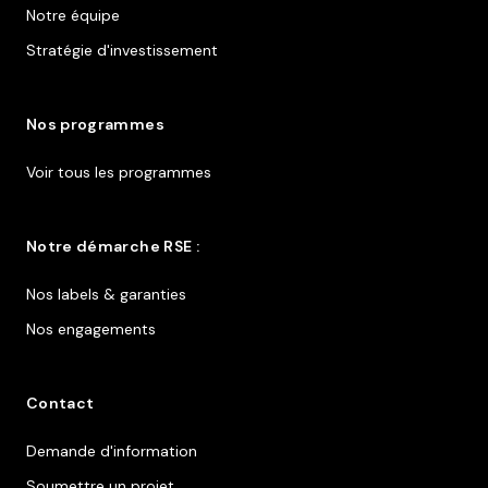
Notre équipe
Stratégie d'investissement
Nos programmes
Voir tous les programmes
Notre démarche RSE :
Nos labels & garanties
Nos engagements
Contact
Demande d'information
Soumettre un projet