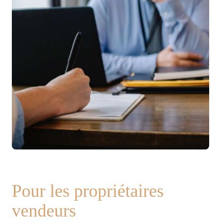
Pour les propriétaires
vendeurs