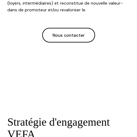
(loyers, intermédiaires) et reconstitue de nouvelle valeur-
dans de promoteur et/ou revaloriser le.
Nous contacter
Stratégie d'engagement
VEFA