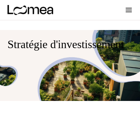
Stratégie d'investissement