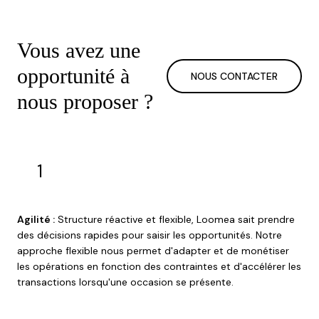
Vous avez une
opportunité à
NOUS CONTACTER
nous proposer ?
1
Agilité :
Structure réactive et flexible, Loomea sait prendre
des décisions rapides pour saisir les opportunités. Notre
approche flexible nous permet d'adapter et de monétiser
les opérations en fonction des contraintes et d'accélérer les
transactions lorsqu'une occasion se présente.