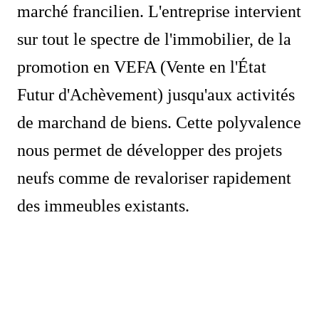
marché francilien. L'entreprise intervient
sur tout le spectre de l'immobilier, de la
promotion en VEFA (Vente en l'État
Futur d'Achèvement) jusqu'aux activités
de marchand de biens. Cette polyvalence
nous permet de développer des projets
neufs comme de revaloriser rapidement
des immeubles existants.