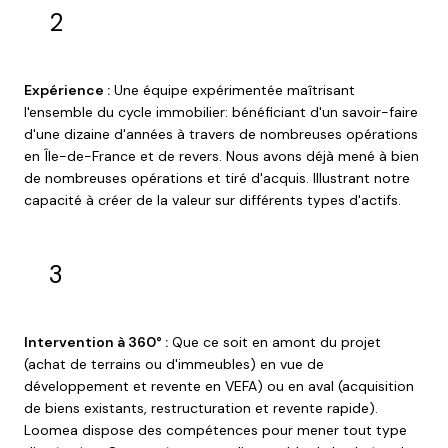
2
Expérience :
Une équipe expérimentée maîtrisant
l'ensemble du cycle immobilier: bénéficiant d'un savoir-faire
d'une dizaine d'années à travers de nombreuses opérations
en Île-de-France et de revers. Nous avons déjà mené à bien
de nombreuses opérations et tiré d'acquis. Illustrant notre
capacité à créer de la valeur sur différents types d'actifs.
3
Intervention à 360° :
Que ce soit en amont du projet
(achat de terrains ou d'immeubles) en vue de
développement et revente en VEFA) ou en aval (acquisition
de biens existants, restructuration et revente rapide).
Loomea dispose des compétences pour mener tout type