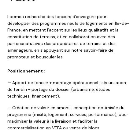
Loomea recherche des fonciers d'envergure pour
développer des programmes neufs de logements en Île-de-
France, en mettant l'accent sur les lieux qualitatifs et la
constitution de terrains, et en collaboration avec des
partenariats avec des propriétaires de terrains et des
aménageurs, en s'appuyant sur notre savoir-faire de
promoteur et bousculer les.
Positionnement :
— Apport de foncier + montage opérationnel : sécurisation
du terrain + portage du dossier (urbanisme, études
techniques, financement).
— Création de valeur en amont : conception optimisée du
programme (mixité, logement, services, performance), pour
maximiser la valeur à la livraison et faciliter la
commercialisation en VEFA ou vente de blocs.